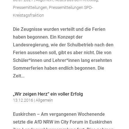
Pressemitteilungen
,
Pressemitteilungen SPD-
Kreistagsfraktion
Die Zeugnisse wurden verteilt und die Ferien
haben begonnen. Ein Konzept der
Landesregierung, wie der Schulbetrieb nach den
Ferien aussehen soll, gibt es aber nicht. Die von
Schüler*innen und Lehrer*innen lang ersehnten
Sommerferien haben endlich begonnen. Die
Zeit...
„Wir zeigen Herz“ ein voller Erfolg
13.12.2016
|
Allgemein
Euskirchen – Am vergangenen Wochenende
setzte die AfD NRW im City Forum in Euskirchen