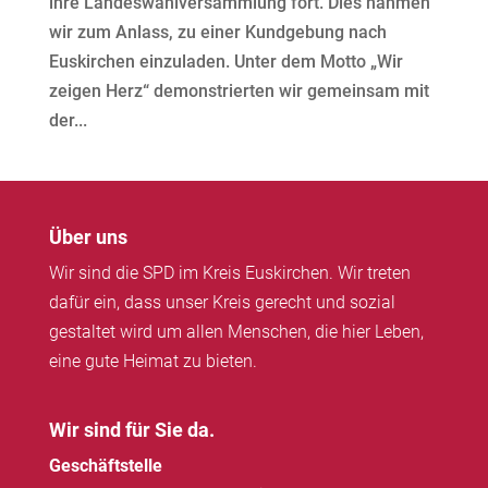
ihre Landeswahlversammlung fort. Dies nahmen
wir zum Anlass, zu einer Kundgebung nach
Euskirchen einzuladen. Unter dem Motto „Wir
zeigen Herz“ demonstrierten wir gemeinsam mit
der...
Über uns
Wir sind die SPD im Kreis Euskirchen. Wir treten
dafür ein, dass unser Kreis gerecht und sozial
gestaltet wird um allen Menschen, die hier Leben,
eine gute Heimat zu bieten.
Wir sind für Sie da.
Geschäftstelle