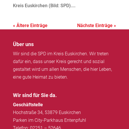
Kreis Euskirchen (Bild: SPD)....
« Ältere Einträge
Nächste Einträge »
Über uns
Wir sind die SPD im Kreis Euskirchen. Wir treten
dafür ein, dass unser Kreis gerecht und sozial
gestaltet wird um allen Menschen, die hier Leben,
eine gute Heimat zu bieten.
Wir sind für Sie da.
Geschäftstelle
Hochstraße 34, 53879 Euskirchen
Parken im City-Parkhaus Entenpfuhl
Telefon: 02251 – 52646