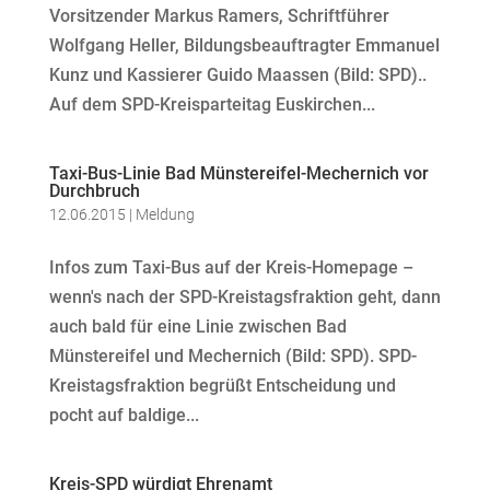
Vorsitzender Markus Ramers, Schriftführer
Wolfgang Heller, Bildungsbeauftragter Emmanuel
Kunz und Kassierer Guido Maassen (Bild: SPD)..
Auf dem SPD-Kreisparteitag Euskirchen...
Taxi-Bus-Linie Bad Münstereifel-Mechernich vor
Durchbruch
12.06.2015
|
Meldung
Infos zum Taxi-Bus auf der Kreis-Homepage –
wenn's nach der SPD-Kreistagsfraktion geht, dann
auch bald für eine Linie zwischen Bad
Münstereifel und Mechernich (Bild: SPD). SPD-
Kreistagsfraktion begrüßt Entscheidung und
pocht auf baldige...
Kreis-SPD würdigt Ehrenamt