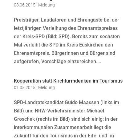
08.06.2015
|
Meldung
Preisträger, Laudatoren und Ehrengäste bei der
letztjährigen Verleihung des Ehrenamtspreises
der Kreis-SPD (Bild: SPD). Bereits zum sechsten
Mal verleiht die SPD im Kreis Euskirchen den
Ehrenamtspreis. Bürgerinnen und Bürger sind
aufgerufen, Vorschläge einzureichen....
Kooperation statt Kirchturmdenken im Tourismus
01.05.2015
|
Meldung
SPD-Landratskandidat Guido Maassen (links im
Bild) und NRW-Verkehrsminister Michael
Groschek (rechts im Bild) sind sich einig: in der
interkommunalen Zusammenarbeit liegt die
Zukunft für den Tourismus in der Eifel und im