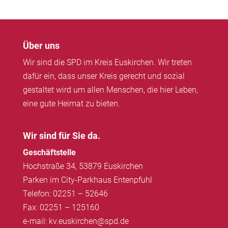
Über uns
Wir sind die SPD im Kreis Euskirchen. Wir treten
dafür ein, dass unser Kreis gerecht und sozial
gestaltet wird um allen Menschen, die hier Leben,
eine gute Heimat zu bieten.
Wir sind für Sie da.
Geschäftstelle
Hochstraße 34, 53879 Euskirchen
Parken im City-Parkhaus Entenpfuhl
Telefon: 02251 – 52646
Fax: 02251 – 125160
e-mail: kv.euskirchen@spd.de