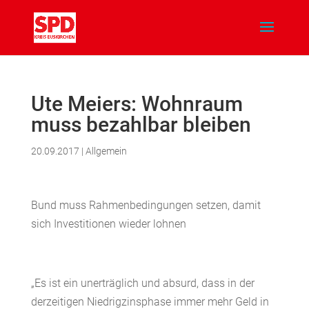
Ute Meiers: Wohnraum
muss bezahlbar bleiben
20.09.2017
|
Allgemein
Bund muss Rahmenbedingungen setzen, damit
sich Investitionen wieder lohnen
„Es ist ein unerträglich und absurd, dass in der
derzeitigen Niedrigzinsphase immer mehr Geld in