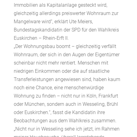
Immobilien als Kapitalanlage gesteckt wird,
gleichzeitig allerdings preiswerter Wohnraum zur
Mangelware wird“, erklärt Ute Meiers,
Bundestagskandidatin der SPD für den Wahlkreis
Euskirchen – Rhein-Erft II.
„Der Wohnungsbau boomt – gleichzeitig verfällt
Wohnraum, der sich in den Augen der Eigentümer
scheinbar nicht mehr rentiert. Menschen mit
niedrigen Einkommen oder die auf staatliche
Transferleistungen angewiesen sind, haben kaum
noch eine Chance, eine menschenwürdige
Wohnung zu finden – nicht nur in Köln, Frankfurt
oder München, sondern auch in Wesseling, Brühl
oder Euskirchen.“, fasst die Kandidatin ihre
Beobachtungen aus dem Wahlkreis zusammen.
„Nicht nur in Wesseling sehe ich jetzt, im Rahmen