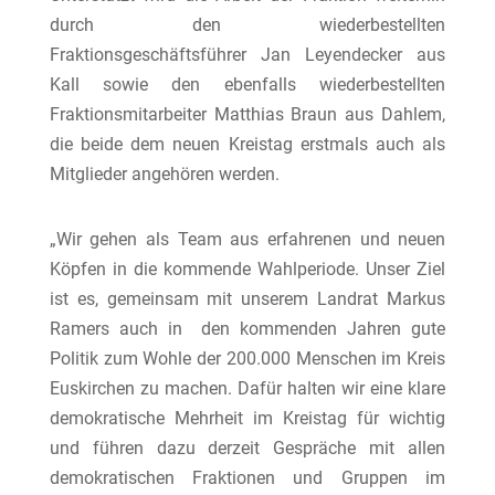
durch den wiederbestellten
Fraktionsgeschäftsführer Jan Leyendecker aus
Kall sowie den ebenfalls wiederbestellten
Fraktionsmitarbeiter Matthias Braun aus Dahlem,
die beide dem neuen Kreistag erstmals auch als
Mitglieder angehören werden.
„Wir gehen als Team aus erfahrenen und neuen
Köpfen in die kommende Wahlperiode. Unser Ziel
ist es, gemeinsam mit unserem Landrat Markus
Ramers auch in
den kommenden Jahren gute
Politik zum Wohle der 200.000 Menschen im Kreis
Euskirchen zu machen. Dafür halten wir eine klare
demokratische Mehrheit im Kreistag für wichtig
und führen dazu derzeit Gespräche mit allen
demokratischen Fraktionen und Gruppen im