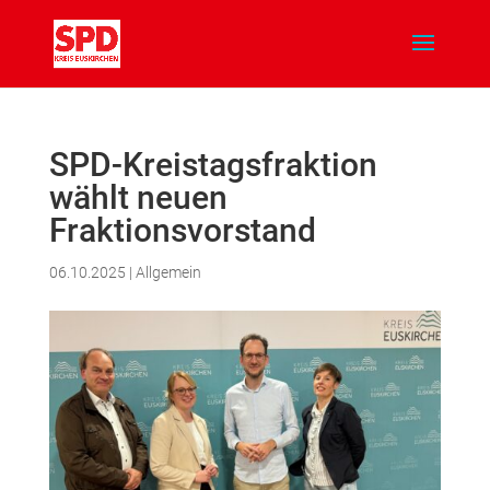
SPD-Kreistagsfraktion
wählt neuen
Fraktionsvorstand
06.10.2025
|
Allgemein