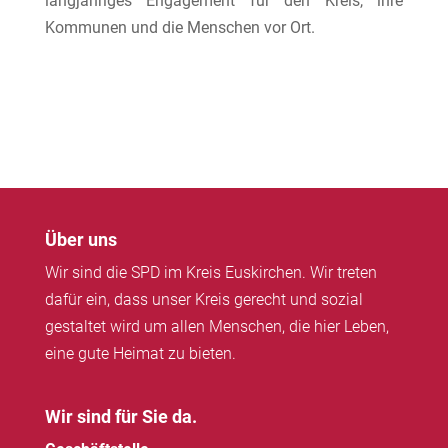
langjähriges Engagement für den Kreis, ihre
Kommunen und die Menschen vor Ort.
Über uns
Wir sind die SPD im Kreis Euskirchen. Wir treten
dafür ein, dass unser Kreis gerecht und sozial
gestaltet wird um allen Menschen, die hier Leben,
eine gute Heimat zu bieten.
Wir sind für Sie da.