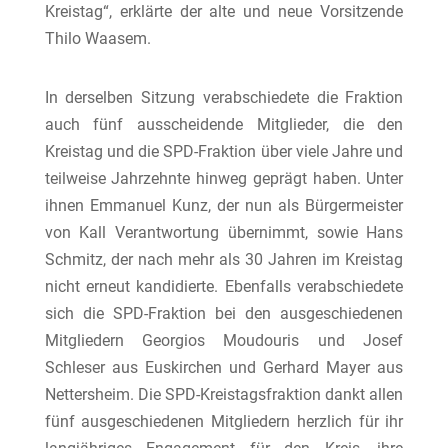
Kreistag“, erklärte der alte und neue Vorsitzende
Thilo Waasem.
In derselben Sitzung verabschiedete die Fraktion
auch fünf ausscheidende Mitglieder, die den
Kreistag und die SPD-Fraktion über viele Jahre und
teilweise Jahrzehnte hinweg geprägt haben. Unter
ihnen Emmanuel Kunz, der nun als Bürgermeister
von Kall Verantwortung übernimmt, sowie Hans
Schmitz, der nach mehr als 30 Jahren im Kreistag
nicht erneut kandidierte. Ebenfalls verabschiedete
sich die SPD-Fraktion bei den ausgeschiedenen
Mitgliedern Georgios Moudouris und Josef
Schleser aus Euskirchen und Gerhard Mayer aus
Nettersheim. Die SPD-Kreistagsfraktion dankt allen
fünf ausgeschiedenen Mitgliedern herzlich für ihr