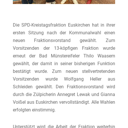
Die SPD-Kreistagsfraktion Euskirchen hat in ihrer
ersten Sitzung nach der Kommunalwahl einen
neuen Fraktionsvorstand gewählt. Zum
Vorsitzenden der 13-köpfigen Fraktion wurde
erneut der Bad Münstereifeler Thilo Waasem
gewählt, der damit in seiner bisherigen Funktion
bestätigt wurde. Zum neuen stellvertretenden
Vorsitzenden wurde Wolfgang Heller aus
Schleiden gewählt. Den Fraktionsvorstand wird
durch die Zülpicherin Annegret Lewak und Gianna
Voißel aus Euskirchen vervollständigt. Alle Wahlen
erfolgten einstimmig.
Unterstützt wird die Arbeit der Fraktion weiterhin