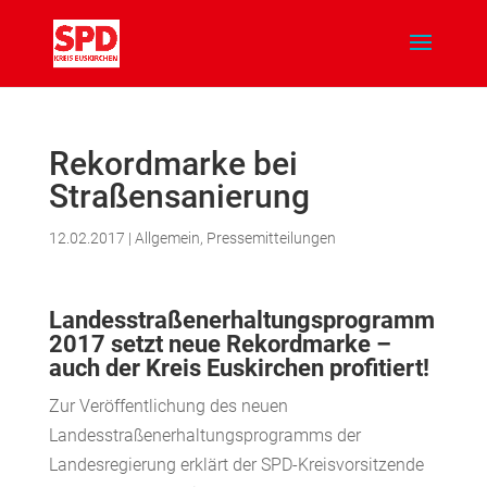
Rekordmarke bei
Straßensanierung
12.02.2017
|
Allgemein
,
Pressemitteilungen
Landesstraßenerhaltungsprogramm
2017 setzt neue Rekordmarke –
auch der Kreis Euskirchen profitiert!
Zur Veröffentlichung des neuen
Landesstraßenerhaltungsprogramms der
Landesregierung erklärt der SPD-Kreisvorsitzende