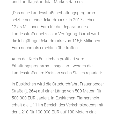
und Landtagskandidat Markus Ramers:
„Das neue Landesstraßenerhaltungsprogramm
setzt erneut eine Rekordmarke. In 2017 stehen
127,5 Millionen Euro für die Reparatur des
Landesstraßennetzes zur Verfügung. Damit wird
die letztjährige Rekordmarke von 115,5 Millionen
Euro nochmals erheblich übertroffen.
Auch der Kreis Euskirchen profitiert vom
Erhaltungsprogramm. Insgesamt werden die
Landesstraßen im Kreis an sechs Stellen repariert:
In Euskirchen wird die Ortsdurchfahrt Frauenberger
Straße (L 264) auf einer Länge von 500 Metern für
500.000 EUR saniert. In Euskirchen-Flamersheim
erhält die L 11 im Bereich des Verkehrsknotens mit
der L 210 für 100.000 EUR auf 100 Metern eine