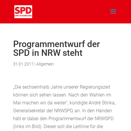
Programmentwurf der
SPD in NRW steht
31.01.2017
|
Allgemein
„Die sechseinhalb Jahre unserer Regierungszeit
können sich sehen lassen. Nach den Wahlen im
Mai machen wir da weiter“, kündigte André Stinka,
Generalsekretär der NRWSPD, an. In den Händen
hält er dabei den Programmentwurf der NRWSPD
(links im Bild). Dieser soll die Leitlinie für die