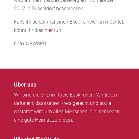
wird auf dem Landesparteitag am 18. Februar
2017 in Düsseldorf beschlossen.
Falls ihr selbst mal einen Blick reinwerfen möchtet,
könnt ihr dies
hier
tun.
Foto: NRWSPD
Über uns
Wir sind die SPD im Kreis Euskirchen. Wir treten
dafür ein, dass unser Kreis gerecht und sozial
gestaltet wird um allen Menschen, die hier Leben,
eine gute Heimat zu bieten.