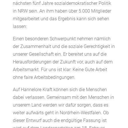
nächsten fünf Jahre sozialdemokratischer Politik
in NRW sein. An ihm haben über 5.000 Mitglieder
mitgearbeitet und das Ergebnis kann sich sehen
lassen:
Einen besonderen Schwerpunkt nehmen nämlich
der Zusammenhalt und die soziale Gerechtigkeit in
unserer Gesellschaft ein. Er bereitet uns auf die
Herausforderungen der Zukunft vor, auch auf dem
Arbeitsmarkt. Für uns ist klar: Keine Gute Arbeit
ohne faire Arbeitsbedingungen.
Auf Hannelore Kraft können sich die Menschen
dabei verlassen. Gemeinsam mit den Menschen in
unserem Land werden wir dafür sorgen, dass es
weiter aufwärts geht in Nordrhein-Westfalen. Ob
dieser Entwurf auch die endgültige Fassung ist