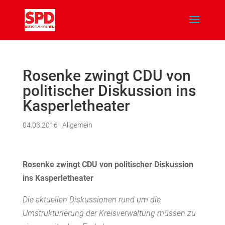
Rosenke zwingt CDU von
politischer Diskussion ins
Kasperletheater
04.03.2016
|
Allgemein
Rosenke zwingt CDU von politischer Diskussion
ins Kasperletheater
Die aktuellen Diskussionen rund um die
Umstrukturierung der Kreisverwaltung müssen zu