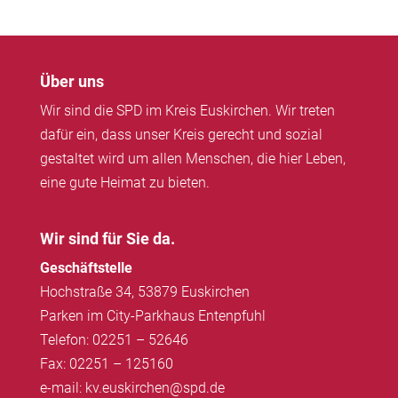
Über uns
Wir sind die SPD im Kreis Euskirchen. Wir treten
dafür ein, dass unser Kreis gerecht und sozial
gestaltet wird um allen Menschen, die hier Leben,
eine gute Heimat zu bieten.
Wir sind für Sie da.
Geschäftstelle
Hochstraße 34, 53879 Euskirchen
Parken im City-Parkhaus Entenpfuhl
Telefon: 02251 – 52646
Fax: 02251 – 125160
e-mail: kv.euskirchen@spd.de