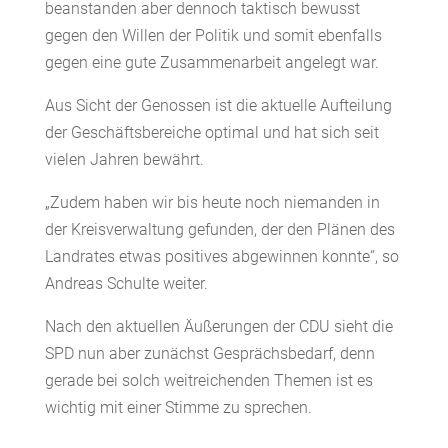
beanstanden aber dennoch taktisch bewusst
gegen den Willen der Politik und somit ebenfalls
gegen eine gute Zusammenarbeit angelegt war.
Aus Sicht der Genossen ist die aktuelle Aufteilung
der Geschäftsbereiche optimal und hat sich seit
vielen Jahren bewährt.
„Zudem haben wir bis heute noch niemanden in
der Kreisverwaltung gefunden, der den Plänen des
Landrates etwas positives abgewinnen konnte“, so
Andreas Schulte weiter.
Nach den aktuellen Äußerungen der CDU sieht die
SPD nun aber zunächst Gesprächsbedarf, denn
gerade bei solch weitreichenden Themen ist es
wichtig mit einer Stimme zu sprechen.