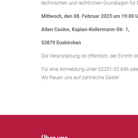
technischen und rechtlichen Grundlagen für B
Mittwoch, den 08. Februar 2023 um 19:00 
Alten Casino, Kaplan-Kellermann-Str. 1,
53879 Euskirchen
Die Veranstaltung ist öffentlich, der Eintritt ist
Für eine Anmeldung unter 02251-52 646 od
Wir freuen uns auf zahlreiche Gäste!