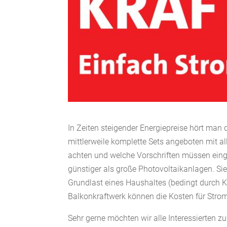
In Zeiten steigender Energiepreise hört man
mittlerweile komplette Sets angeboten mit a
achten und welche Vorschriften müssen einge
günstiger als große Photovoltaikanlagen. Sie
Grundlast eines Haushaltes (bedingt durch K
Balkonkraftwerk können die Kosten für Strom
Sehr gerne möchten wir alle Interessierten z