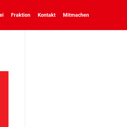
ei
Fraktion
Kontakt
Mitmachen