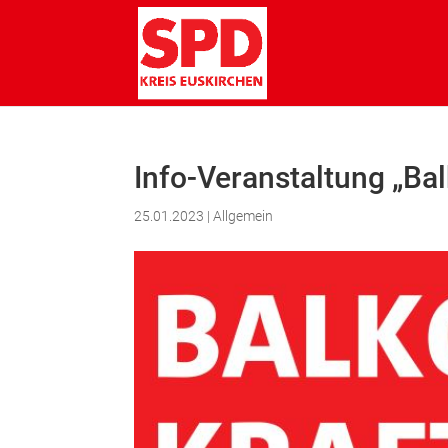
Info-Veranstaltung „B
25.01.2023
|
Allgemein