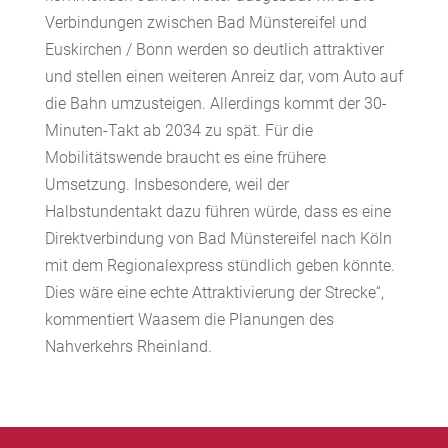
Verbindungen zwischen Bad Münstereifel und
Euskirchen / Bonn werden so deutlich attraktiver
und stellen einen weiteren Anreiz dar, vom Auto auf
die Bahn umzusteigen. Allerdings kommt der 30-
Minuten-Takt ab 2034 zu spät. Für die
Mobilitätswende braucht es eine frühere
Umsetzung. Insbesondere, weil der
Halbstundentakt dazu führen würde, dass es eine
Direktverbindung von Bad Münstereifel nach Köln
mit dem Regionalexpress stündlich geben könnte.
Dies wäre eine echte Attraktivierung der Strecke“,
kommentiert Waasem die Planungen des
Nahverkehrs Rheinland.