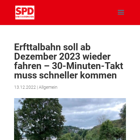
Erfttalbahn soll ab
Dezember 2023 wieder
fahren – 30-Minuten-Takt
muss schneller kommen
13.12.2022
|
Allgemein