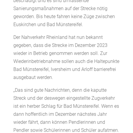
beschädigt und es sind umfassende
Sanierungsmaßnahmen auf der Strecke nötig
geworden. Bis heute fahren keine Züge zwischen
Euskirchen und Bad Münstereifel.
Der Nahverkehr Rheinland hat nun bekannt
gegeben, dass die Strecke im Dezember 2023
wieder in Betrieb genommen werden soll. Zur
Wiederinbetriebnahme sollen auch die Haltepunkte
Bad Münstereifel, Iversheim und Arloff barrierefrei
ausgebaut werden.
„Das sind gute Nachrichten, denn die kaputte
Streck und der deswegen eingestellte Zugverkehr
ist ein herber Schlag für Bad Münstereifel. Wenn es
dann hoffentlich im Dezember nächstes Jahr
wieder fährt, dann können Pendlerinnen und
Pendler sowie Schülerinnen und Schüler aufatmen.