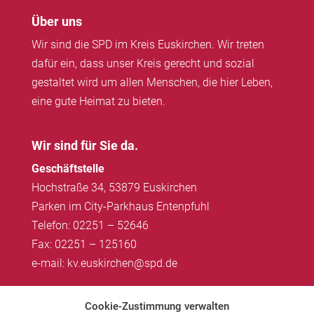
Über uns
Wir sind die SPD im Kreis Euskirchen. Wir treten
dafür ein, dass unser Kreis gerecht und sozial
gestaltet wird um allen Menschen, die hier Leben,
eine gute Heimat zu bieten.
Wir sind für Sie da.
Geschäftstelle
Hochstraße 34, 53879 Euskirchen
Parken im City-Parkhaus Entenpfuhl
Telefon: 02251 – 52646
Fax: 02251 – 125160
e-mail: kv.euskirchen@spd.de
Impressum
|
Datenschutz
Cookie-Zustimmung verwalten