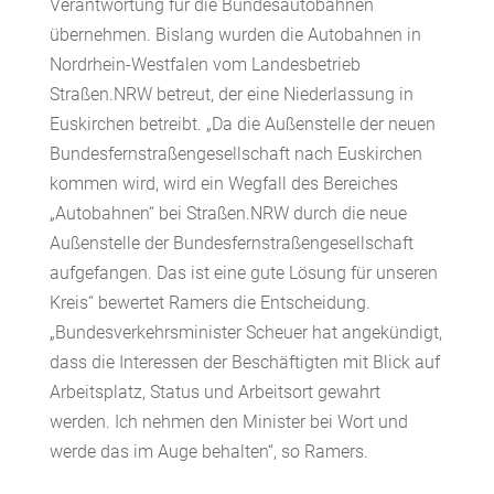
Verantwortung für die Bundesautobahnen
übernehmen. Bislang wurden die Autobahnen in
Nordrhein-Westfalen vom Landesbetrieb
Straßen.NRW betreut, der eine Niederlassung in
Euskirchen betreibt. „Da die Außenstelle der neuen
Bundesfernstraßengesellschaft nach Euskirchen
kommen wird, wird ein Wegfall des Bereiches
„Autobahnen“ bei Straßen.NRW durch die neue
Außenstelle der Bundesfernstraßengesellschaft
aufgefangen. Das ist eine gute Lösung für unseren
Kreis“ bewertet Ramers die Entscheidung.
„Bundesverkehrsminister Scheuer hat angekündigt,
dass die Interessen der Beschäftigten mit Blick auf
Arbeitsplatz, Status und Arbeitsort gewahrt
werden. Ich nehmen den Minister bei Wort und
werde das im Auge behalten“, so Ramers.