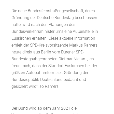
Die neue Bundesfernstraßengesellschaft, deren
Gründung der Deutsche Bundestag beschlossen
hatte, wird nach den Planungen des
Bundesverkehrsministeriums eine Außenstelle in
Euskirchen erhalten. Diese aktuelle Information
erhielt der SPD-Kreisvorsitzende Markus Ramers
heute direkt aus Berlin vom Dürener SPD-
Bundestagsabgeordneten Dietmar Nietan. „Ich
freue mich, dass der Standort Euskirchen bei der
größten Autobahnreform seit Gründung der
Bundesrepublik Deutschland bedacht und
gesichert wird“, so Ramers.
Der Bund wird ab dem Jahr 2021 die