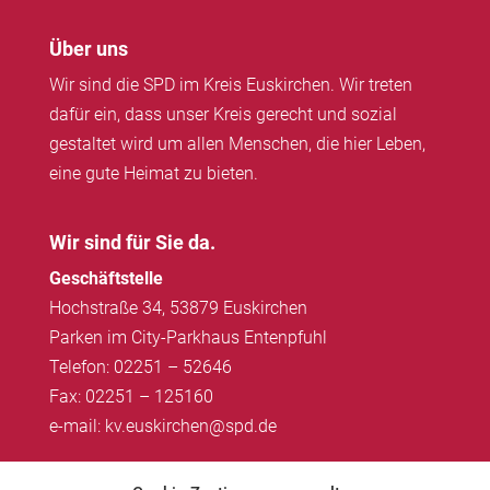
Über uns
Wir sind die SPD im Kreis Euskirchen. Wir treten
dafür ein, dass unser Kreis gerecht und sozial
gestaltet wird um allen Menschen, die hier Leben,
eine gute Heimat zu bieten.
Wir sind für Sie da.
Geschäftstelle
Hochstraße 34, 53879 Euskirchen
Parken im City-Parkhaus Entenpfuhl
Telefon: 02251 – 52646
Fax: 02251 – 125160
e-mail: kv.euskirchen@spd.de
Impressum
|
Datenschutz