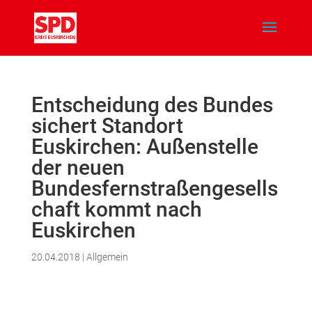
Entscheidung des Bundes
sichert Standort
Euskirchen: Außenstelle
der neuen
Bundesfernstraßengesells
chaft kommt nach
Euskirchen
20.04.2018
|
Allgemein