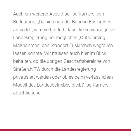
Auch ein weiterer Aspekt sei, so Ramers, von
Bedeutung: „Da sich nun der Bund in Euskirchen
ansiedelt, wird verhindert, dass die schwarz-gelbe
Landesregierung bei möglichen „Outsourcing-
Maßnahmen“ den Standort Euskirchen wegfallen
lassen könnte. Wir müssen auch hier im Blick
behalten, ob die übrigen Geschäftsbereiche von
Straßen.NRW durch die Landesregierung
privatisiert werden oder ob es beim verlässlichen
Modell des Landesbetriebes bleibt“, so Ramers
abschließend.