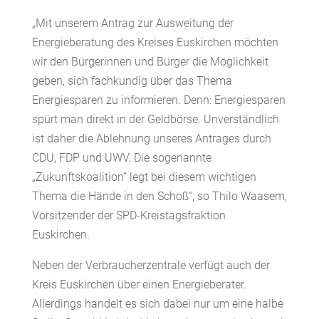
„Mit unserem Antrag zur Ausweitung der
Energieberatung des Kreises Euskirchen möchten
wir den Bürgerinnen und Bürger die Möglichkeit
geben, sich fachkundig über das Thema
Energiesparen zu informieren. Denn: Energiesparen
spürt man direkt in der Geldbörse. Unverständlich
ist daher die Ablehnung unseres Antrages durch
CDU, FDP und UWV. Die sogenannte
„Zukunftskoalition“ legt bei diesem wichtigen
Thema die Hände in den Schoß“, so Thilo Waasem,
Vorsitzender der SPD-Kreistagsfraktion
Euskirchen.
Neben der Verbraucherzentrale verfügt auch der
Kreis Euskirchen über einen Energieberater.
Allerdings handelt es sich dabei nur um eine halbe