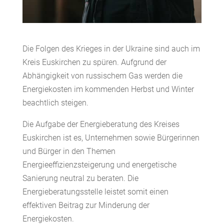
Die Folgen des Krieges in der Ukraine sind auch im
Kreis Euskirchen zu spüren. Aufgrund der
Abhängigkeit von russischem Gas werden die
Energiekosten im kommenden Herbst und Winter
beachtlich steigen.
Die Aufgabe der Energieberatung des Kreises
Euskirchen ist es, Unternehmen sowie Bürgerinnen
und Bürger in den Themen
Energieeffizienzsteigerung und energetische
Sanierung neutral zu beraten. Die
Energieberatungsstelle leistet somit einen
effektiven Beitrag zur Minderung der
Energiekosten.