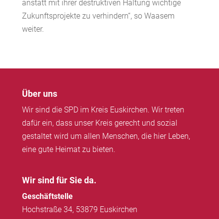
anstatt mit ihrer destruktiven Haltung wichtige
Zukunftsprojekte zu verhindern“, so Waasem
weiter.
Über uns
Wir sind die SPD im Kreis Euskirchen. Wir treten
dafür ein, dass unser Kreis gerecht und sozial
gestaltet wird um allen Menschen, die hier Leben,
eine gute Heimat zu bieten.
Wir sind für Sie da.
Geschäftstelle
Hochstraße 34, 53879 Euskirchen