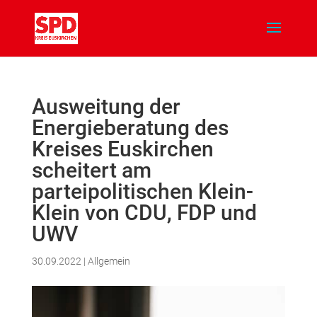
Ausweitung der
Energieberatung des
Kreises Euskirchen
scheitert am
parteipolitischen Klein-
Klein von CDU, FDP und
UWV
30.09.2022
|
Allgemein