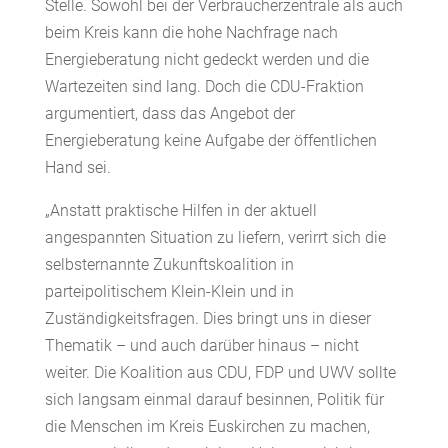
Stelle. Sowohl bei der Verbraucherzentrale als auch
beim Kreis kann die hohe Nachfrage nach
Energieberatung nicht gedeckt werden und die
Wartezeiten sind lang. Doch die CDU-Fraktion
argumentiert, dass das Angebot der
Energieberatung keine Aufgabe der öffentlichen
Hand sei.
„Anstatt praktische Hilfen in der aktuell
angespannten Situation zu liefern, verirrt sich die
selbsternannte Zukunftskoalition in
parteipolitischem Klein-Klein und in
Zuständigkeitsfragen. Dies bringt uns in dieser
Thematik – und auch darüber hinaus – nicht
weiter. Die Koalition aus CDU, FDP und UWV sollte
sich langsam einmal darauf besinnen, Politik für
die Menschen im Kreis Euskirchen zu machen,