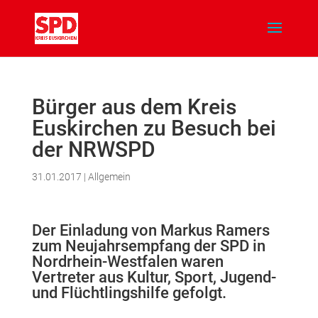
Bürger aus dem Kreis
Euskirchen zu Besuch bei
der NRWSPD
31.01.2017
|
Allgemein
Der Einladung von Markus Ramers
zum Neujahrsempfang der SPD in
Nordrhein-Westfalen waren
Vertreter aus Kultur, Sport, Jugend-
und Flüchtlingshilfe gefolgt.