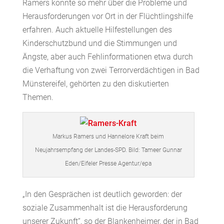
Ramers konnte so mehr über die Probleme und
Herausforderungen vor Ort in der Flüchtlingshilfe
erfahren. Auch aktuelle Hilfestellungen des
Kinderschutzbund und die Stimmungen und
Ängste, aber auch Fehlinformationen etwa durch
die Verhaftung von zwei Terrorverdächtigen in Bad
Münstereifel, gehörten zu den diskutierten
Themen.
Markus Ramers und Hannelore Kraft beim
Neujahrsempfang der Landes-SPD. Bild: Tameer Gunnar
Eden/Eifeler Presse Agentur/epa
„In den Gesprächen ist deutlich geworden: der
soziale Zusammenhalt ist die Herausforderung
unserer Zukunft“, so der Blankenheimer, der in Bad