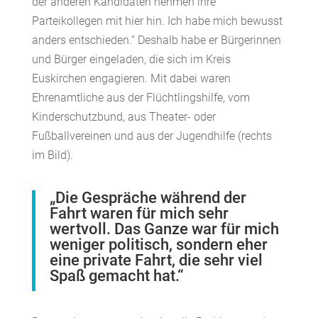
der anderen Kandidaten nehmen ihre
Parteikollegen mit hier hin. Ich habe mich bewusst
anders entschieden.“ Deshalb habe er Bürgerinnen
und Bürger eingeladen, die sich im Kreis
Euskirchen engagieren. Mit dabei waren
Ehrenamtliche aus der Flüchtlingshilfe, vom
Kinderschutzbund, aus Theater- oder
Fußballvereinen und aus der Jugendhilfe (rechts
im Bild).
„Die Gespräche während der
Fahrt waren für mich sehr
wertvoll. Das Ganze war für mich
weniger politisch, sondern eher
eine private Fahrt, die sehr viel
Spaß gemacht hat.“