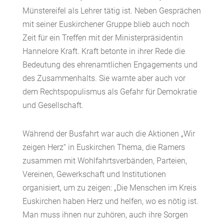
Münstereifel als Lehrer tätig ist. Neben Gesprächen
mit seiner Euskirchener Gruppe blieb auch noch
Zeit für ein Treffen mit der Ministerpräsidentin
Hannelore Kraft. Kraft betonte in ihrer Rede die
Bedeutung des ehrenamtlichen Engagements und
des Zusammenhalts. Sie warnte aber auch vor
dem Rechtspopulismus als Gefahr für Demokratie
und Gesellschaft.
Während der Busfahrt war auch die Aktionen „Wir
zeigen Herz“ in Euskirchen Thema, die Ramers
zusammen mit Wohlfahrtsverbänden, Parteien,
Vereinen, Gewerkschaft und Institutionen
organisiert, um zu zeigen: „Die Menschen im Kreis
Euskirchen haben Herz und helfen, wo es nötig ist.
Man muss ihnen nur zuhören, auch ihre Sorgen