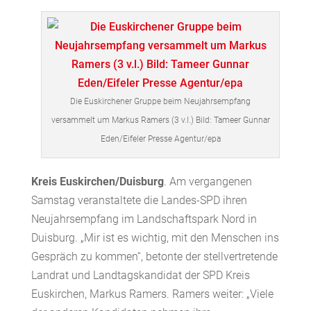
Die Euskirchener Gruppe beim Neujahrsempfang
versammelt um Markus Ramers (3 v.l.) Bild: Tameer Gunnar
Eden/Eifeler Presse Agentur/epa
Kreis Euskirchen/Duisburg
. Am vergangenen
Samstag veranstaltete die Landes-SPD ihren
Neujahrsempfang im Landschaftspark Nord in
Duisburg. „Mir ist es wichtig, mit den Menschen ins
Gespräch zu kommen“, betonte der stellvertretende
Landrat und Landtagskandidat der SPD Kreis
Euskirchen, Markus Ramers. Ramers weiter: „Viele