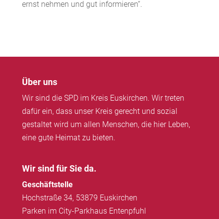
ernst nehmen und gut informieren“.
Über uns
Wir sind die SPD im Kreis Euskirchen. Wir treten
dafür ein, dass unser Kreis gerecht und sozial
gestaltet wird um allen Menschen, die hier Leben,
eine gute Heimat zu bieten.
Wir sind für Sie da.
Geschäftstelle
Hochstraße 34, 53879 Euskirchen
Parken im City-Parkhaus Entenpfuhl