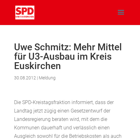
Uwe Schmitz: Mehr Mittel
für U3-Ausbau im Kreis
Euskirchen
30.08.2012
|
Meldung
Die SPD-Kreistagsfraktion informiert, dass der
Landtag jetzt zügig einen Gesetzentwurf der
Landesregierung beraten wird, mit dem die
Kommunen dauerhaft und verlässlich einen
Ausgleich sowohl für die Betriebskosten als auch