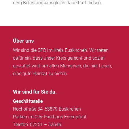
dem Belastungsausgleich dauerhaft fließen.
Über uns
Wir sind die SPD im Kreis Euskirchen. Wir treten
dafür ein, dass unser Kreis gerecht und sozial
gestaltet wird um allen Menschen, die hier Leben,
eine gute Heimat zu bieten.
Wir sind für Sie da.
Geschäftstelle
Hochstraße 34, 53879 Euskirchen
Parken im City-Parkhaus Entenpfuhl
Telefon: 02251 – 52646