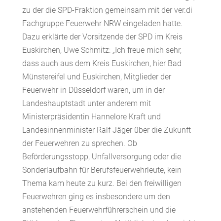
zu der die SPD-Fraktion gemeinsam mit der ver.di
Fachgruppe Feuerwehr NRW eingeladen hatte.
Dazu erklärte der Vorsitzende der SPD im Kreis
Euskirchen, Uwe Schmitz: „Ich freue mich sehr,
dass auch aus dem Kreis Euskirchen, hier Bad
Münstereifel und Euskirchen, Mitglieder der
Feuerwehr in Düsseldorf waren, um in der
Landeshauptstadt unter anderem mit
Ministerpräsidentin Hannelore Kraft und
Landesinnenminister Ralf Jäger über die Zukunft
der Feuerwehren zu sprechen. Ob
Beförderungsstopp, Unfallversorgung oder die
Sonderlaufbahn für Berufsfeuerwehrleute, kein
Thema kam heute zu kurz. Bei den freiwilligen
Feuerwehren ging es insbesondere um den
anstehenden Feuerwehrführerschein und die