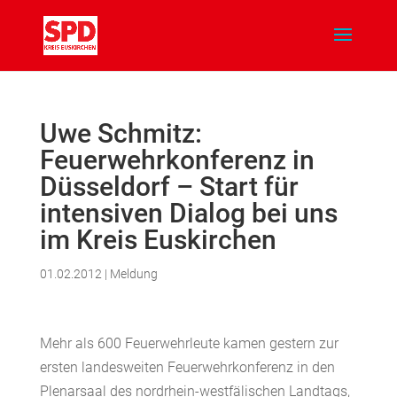
Uwe Schmitz:
Feuerwehrkonferenz in
Düsseldorf – Start für
intensiven Dialog bei uns
im Kreis Euskirchen
01.02.2012
|
Meldung
Mehr als 600 Feuerwehrleute kamen gestern zur
ersten landesweiten Feuerwehrkonferenz in den
Plenarsaal des nordrhein-westfälischen Landtags,