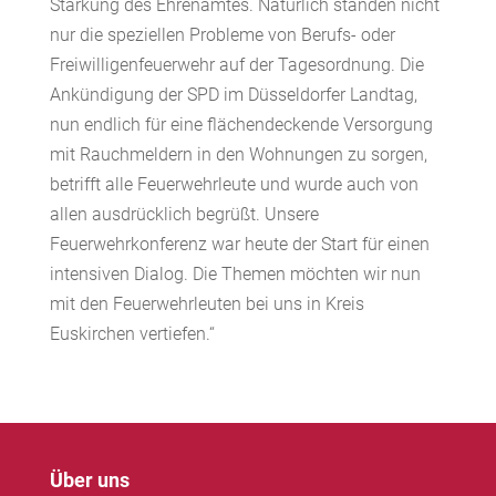
Stärkung des Ehrenamtes. Natürlich standen nicht
nur die speziellen Probleme von Berufs- oder
Freiwilligenfeuerwehr auf der Tagesordnung. Die
Ankündigung der SPD im Düsseldorfer Landtag,
nun endlich für eine flächendeckende Versorgung
mit Rauchmeldern in den Wohnungen zu sorgen,
betrifft alle Feuerwehrleute und wurde auch von
allen ausdrücklich begrüßt. Unsere
Feuerwehrkonferenz war heute der Start für einen
intensiven Dialog. Die Themen möchten wir nun
mit den Feuerwehrleuten bei uns in Kreis
Euskirchen vertiefen.“
Über uns