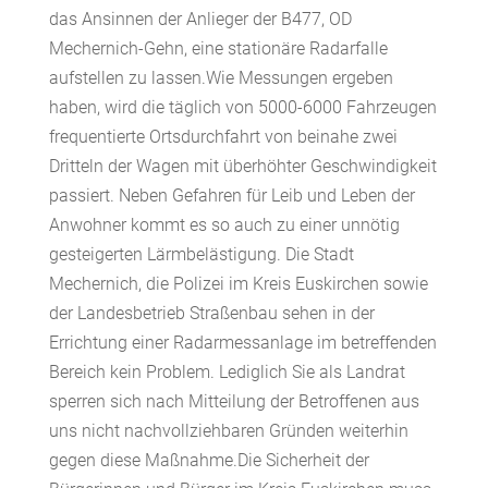
das Ansinnen der Anlieger der B477, OD
Mechernich-Gehn, eine stationäre Radarfalle
aufstellen zu lassen.Wie Messungen ergeben
haben, wird die täglich von 5000-6000 Fahrzeugen
frequentierte Ortsdurchfahrt von beinahe zwei
Dritteln der Wagen mit überhöhter Geschwindigkeit
passiert. Neben Gefahren für Leib und Leben der
Anwohner kommt es so auch zu einer unnötig
gesteigerten Lärmbelästigung. Die Stadt
Mechernich, die Polizei im Kreis Euskirchen sowie
der Landesbetrieb Straßenbau sehen in der
Errichtung einer Radarmessanlage im betreffenden
Bereich kein Problem. Lediglich Sie als Landrat
sperren sich nach Mitteilung der Betroffenen aus
uns nicht nachvollziehbaren Gründen weiterhin
gegen diese Maßnahme.Die Sicherheit der