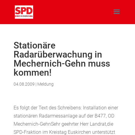
Stationäre
Radarüberwachung in
Mechernich-Gehn muss
kommen!
04.08.2009
|
Meldung
Es folgt der Text des Schreibens: Installation einer
stationären Radarmessanlage auf der B477, OD
Mechernich-GehnSehr geehrter Herr Landrat,die
SPD-Fraktion im Kreistag Euskirchen unterstützt