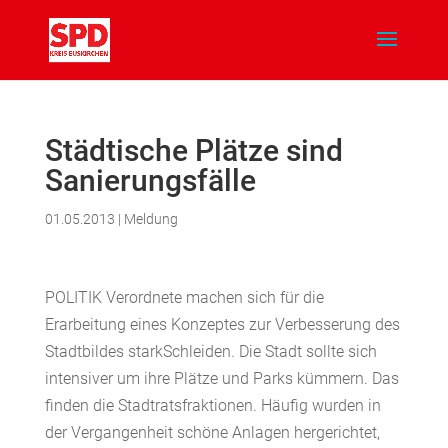
Städtische Plätze sind
Sanierungsfälle
01.05.2013
|
Meldung
POLITIK Verordnete machen sich für die
Erarbeitung eines Konzeptes zur Verbesserung des
Stadtbildes starkSchleiden. Die Stadt sollte sich
intensiver um ihre Plätze und Parks kümmern. Das
finden die Stadtratsfraktionen. Häufig wurden in
der Vergangenheit schöne Anlagen hergerichtet,