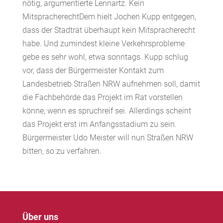
nötig, argumentierte Lennartz. Kein
MitspracherechtDem hielt Jochen Kupp entgegen,
dass der Stadtrat überhaupt kein Mitspracherecht
habe. Und zumindest kleine Verkehrsprobleme
gebe es sehr wohl, etwa sonntags. Kupp schlug
vor, dass der Bürgermeister Kontakt zum
Landesbetrieb Straßen NRW aufnehmen soll, damit
die Fachbehörde das Projekt im Rat vorstellen
könne, wenn es spruchreif sei. Allerdings scheint
das Projekt erst im Anfangsstadium zu sein.
Bürgermeister Udo Meister will nun Straßen NRW
bitten, so zu verfahren.
Über uns