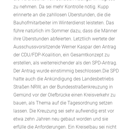
zu nehmen. Da sei mehr Kontrolle nötig. Kupp
erinnerte an die zahllosen Überstunden, die die
Bauhofmitarbeiter im Winterdienst leisteten. Das
führe natürlich im Sommer dazu, dass die Männer
ihre Überstunden abfeierten. Letztlich wertete der
Ausschussvorsitzende Werner Kaspar den Antrag
der CDU/FDP-Koalition, ein Gesamtkonzept zu
erstellen, als weiterreichender als den SPD-Antrag.
Der Antrag wurde einstimmig beschlossen.Die SPD
hatte auch die Ankündigung des Landesbetriebs
Straßen NRW, an der Bundesstraßenkreuzung in
Gemünd vor der Olefbrücke einen Kreisverkehr zu
bauen, als Thema auf die Tagesordnung setzen
lassen. Die Kreuzung sei sehr aufwendig erst vor
etwa zehn Jahren neu gebaut worden und sie
erfülle die Anforderungen. Ein Kreiselbau sei nicht