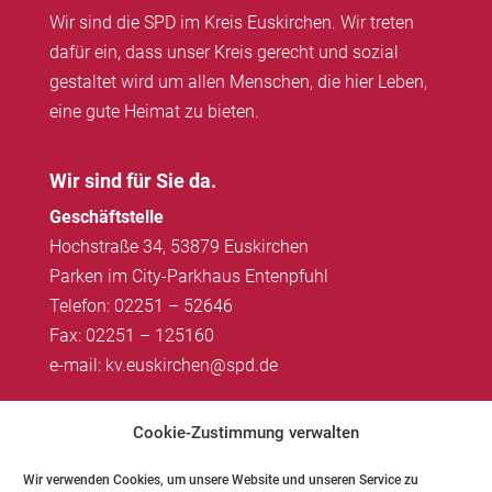
Wir sind die SPD im Kreis Euskirchen. Wir treten
dafür ein, dass unser Kreis gerecht und sozial
gestaltet wird um allen Menschen, die hier Leben,
eine gute Heimat zu bieten.
Wir sind für Sie da.
Geschäftstelle
Hochstraße 34, 53879 Euskirchen
Parken im City-Parkhaus Entenpfuhl
Telefon: 02251 – 52646
Fax: 02251 – 125160
e-mail: kv.euskirchen@spd.de
Impressum
|
Datenschutz
Cookie-Zustimmung verwalten
Wir verwenden Cookies, um unsere Website und unseren Service zu