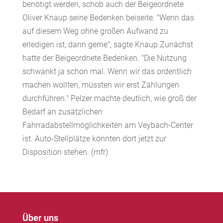
benötigt werden, schob auch der Beigeordnete
Oliver Knaup seine Bedenken beiseite. "Wenn das
auf diesem Weg ohne großen Aufwand zu
erledigen ist, dann gerne", sagte Knaup.Zunächst
hatte der Beigeordnete Bedenken. "Die Nutzung
schwankt ja schon mal. Wenn wir das ordentlich
machen wollten, müssten wir erst Zählungen
durchführen." Pelzer machte deutlich, wie groß der
Bedarf an zusätzlichen
Fahrradabstellmöglichkeiten am Veybach-Center
ist. Auto-Stellplätze könnten dort jetzt zur
Disposition stehen. (mfr)
Über uns