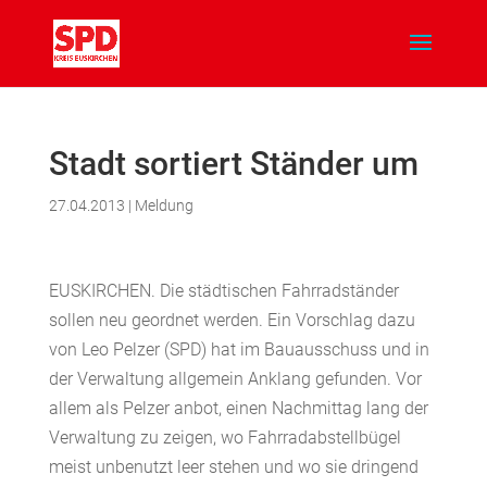
Stadt sortiert Ständer um
27.04.2013
|
Meldung
EUSKIRCHEN. Die städtischen Fahrradständer
sollen neu geordnet werden. Ein Vorschlag dazu
von Leo Pelzer (SPD) hat im Bauausschuss und in
der Verwaltung allgemein Anklang gefunden. Vor
allem als Pelzer anbot, einen Nachmittag lang der
Verwaltung zu zeigen, wo Fahrradabstellbügel
meist unbenutzt leer stehen und wo sie dringend