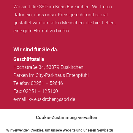
Wir sind die SPD im Kreis Euskirchen. Wir treten
dafür ein, dass unser Kreis gerecht und sozial
gestaltet wird um allen Menschen, die hier Leben,
eine gute Heimat zu bieten.
Wir sind für Sie da.
Geschäftstelle
Hochstraße 34, 53879 Euskirchen
Parken im City-Parkhaus Entenpfuhl
Telefon: 02251 – 52646
Fax: 02251 – 125160
e-mail: kv.euskirchen@spd.de
Impressum
|
Datenschutz
Cookie-Zustimmung verwalten
Wir verwenden Cookies, um unsere Website und unseren Service zu