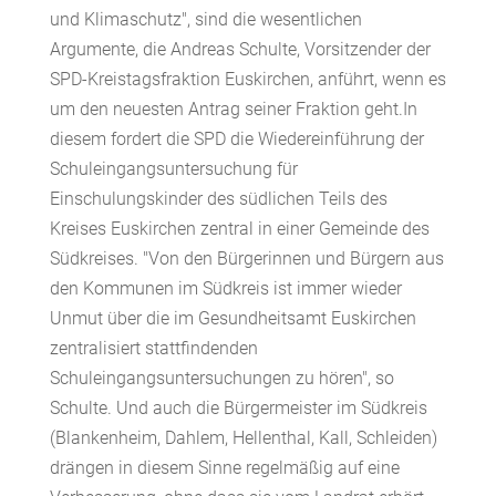
und Klimaschutz", sind die wesentlichen
Argumente, die Andreas Schulte, Vorsitzender der
SPD-Kreistagsfraktion Euskirchen, anführt, wenn es
um den neuesten Antrag seiner Fraktion geht.In
diesem fordert die SPD die Wiedereinführung der
Schuleingangsuntersuchung für
Einschulungskinder des südlichen Teils des
Kreises Euskirchen zentral in einer Gemeinde des
Südkreises. "Von den Bürgerinnen und Bürgern aus
den Kommunen im Südkreis ist immer wieder
Unmut über die im Gesundheitsamt Euskirchen
zentralisiert stattfindenden
Schuleingangsuntersuchungen zu hören", so
Schulte. Und auch die Bürgermeister im Südkreis
(Blankenheim, Dahlem, Hellenthal, Kall, Schleiden)
drängen in diesem Sinne regelmäßig auf eine