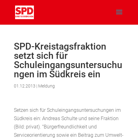
SPD-Kreistagsfraktion
setzt sich für
Schuleingangsuntersuchu
ngen im Südkreis ein
01.12.2013
|
Meldung
Setzen sich für Schuleingangsuntersuchungen im
Südkreis ein: Andreas Schulte und seine Fraktion
(Bild: privat). "Bürgerfreundlichkeit und
Serviceorientierung sowie ein Beitrag zum Umwelt-