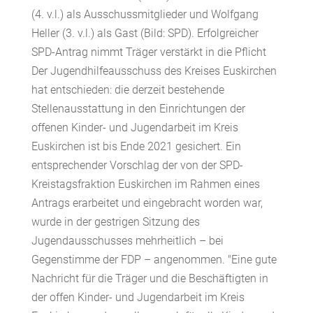
(4. v.l.) als Ausschussmitglieder und Wolfgang
Heller (3. v.l.) als Gast (Bild: SPD). Erfolgreicher
SPD-Antrag nimmt Träger verstärkt in die Pflicht
Der Jugendhilfeausschuss des Kreises Euskirchen
hat entschieden: die derzeit bestehende
Stellenausstattung in den Einrichtungen der
offenen Kinder- und Jugendarbeit im Kreis
Euskirchen ist bis Ende 2021 gesichert. Ein
entsprechender Vorschlag der von der SPD-
Kreistagsfraktion Euskirchen im Rahmen eines
Antrags erarbeitet und eingebracht worden war,
wurde in der gestrigen Sitzung des
Jugendausschusses mehrheitlich – bei
Gegenstimme der FDP – angenommen. "Eine gute
Nachricht für die Träger und die Beschäftigten in
der offen Kinder- und Jugendarbeit im Kreis