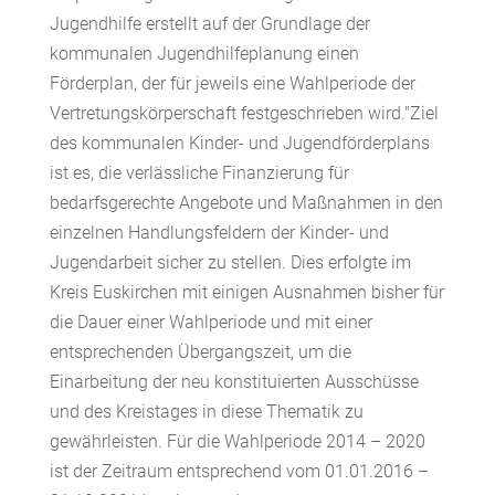
Jugendhilfe erstellt auf der Grundlage der
kommunalen Jugendhilfeplanung einen
Förderplan, der für jeweils eine Wahlperiode der
Vertretungskörperschaft festgeschrieben wird."Ziel
des kommunalen Kinder- und Jugendförderplans
ist es, die verlässliche Finanzierung für
bedarfsgerechte Angebote und Maßnahmen in den
einzelnen Handlungsfeldern der Kinder- und
Jugendarbeit sicher zu stellen. Dies erfolgte im
Kreis Euskirchen mit einigen Ausnahmen bisher für
die Dauer einer Wahlperiode und mit einer
entsprechenden Übergangszeit, um die
Einarbeitung der neu konstituierten Ausschüsse
und des Kreistages in diese Thematik zu
gewährleisten. Für die Wahlperiode 2014 – 2020
ist der Zeitraum entsprechend vom 01.01.2016 –