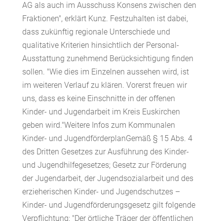
AG als auch im Ausschuss Konsens zwischen den
Fraktionen", erklärt Kunz. Festzuhalten ist dabei,
dass zukünftig regionale Unterschiede und
qualitative Kriterien hinsichtlich der Personal-
Ausstattung zunehmend Berücksichtigung finden
sollen. "Wie dies im Einzelnen aussehen wird, ist
im weiteren Verlauf zu klären. Vorerst freuen wir
uns, dass es keine Einschnitte in der offenen
Kinder- und Jugendarbeit im Kreis Euskirchen
geben wird."Weitere Infos zum Kommunalen
Kinder- und JugendförderplanGemäß § 15 Abs. 4
des Dritten Gesetzes zur Ausführung des Kinder-
und Jugendhilfegesetzes; Gesetz zur Förderung
der Jugendarbeit, der Jugendsozialarbeit und des
erzieherischen Kinder- und Jugendschutzes –
Kinder- und Jugendförderungsgesetz gilt folgende
Verpflichtung: "Der örtliche Träger der öffentlichen