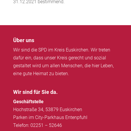
31.12.2021 bestimmend.
Über uns
Wir sind die SPD im Kreis Euskirchen. Wir treten
dafür ein, dass unser Kreis gerecht und sozial
gestaltet wird um allen Menschen, die hier Leben,
eine gute Heimat zu bieten.
Wir sind für Sie da.
Geschäftstelle
Hochstraße 34, 53879 Euskirchen
Parken im City-Parkhaus Entenpfuhl
Telefon: 02251 – 52646