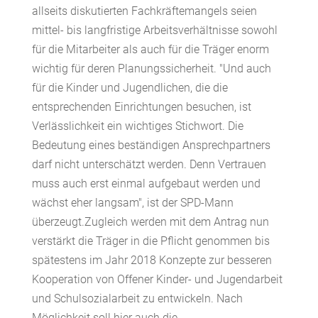
allseits diskutierten Fachkräftemangels seien
mittel- bis langfristige Arbeitsverhältnisse sowohl
für die Mitarbeiter als auch für die Träger enorm
wichtig für deren Planungssicherheit. "Und auch
für die Kinder und Jugendlichen, die die
entsprechenden Einrichtungen besuchen, ist
Verlässlichkeit ein wichtiges Stichwort. Die
Bedeutung eines beständigen Ansprechpartners
darf nicht unterschätzt werden. Denn Vertrauen
muss auch erst einmal aufgebaut werden und
wächst eher langsam", ist der SPD-Mann
überzeugt.Zugleich werden mit dem Antrag nun
verstärkt die Träger in die Pflicht genommen bis
spätestens im Jahr 2018 Konzepte zur besseren
Kooperation von Offener Kinder- und Jugendarbeit
und Schulsozialarbeit zu entwickeln. Nach
Möglichkeit soll hier auch die