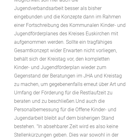
Jugendverbandsarbeit besser als bisher
eingebunden und die Konzepte dann im Rahmen
einer Fortschreibung des Kommunalen Kinder- und
Jugendförderplanes des Kreises Euskirchen mit
aufgenommen werden. Sollte ein tragfähiges
Gesamtkonzept wider Erwarten nicht vorliegen,
behält sich der Kreistag vor, den kompletten
Kinder- und Jugendförderplan wieder zum
Gegenstand der Beratungen im JHA und Kreistag
zu machen, um gegebenenfalls erneut über Art und
Umfang der Förderung für die Restlaufzeit zu
beraten und zu beschließen.Und auch die
Personalbemessung für die Offene Kinder- und
Jugendarbeit bleibt auf dem bisherigen Stand
bestehen. "In absehbarer Zeit wird es also keine
Stellenkürzungen geben. Dies war sowohl in der