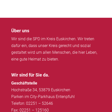
Über uns
Wir sind die SPD im Kreis Euskirchen. Wir treten
dafür ein, dass unser Kreis gerecht und sozial
gestaltet wird um allen Menschen, die hier Leben,
eine gute Heimat zu bieten.
Wir sind für Sie da.
Geschäftstelle
Hochstraße 34, 53879 Euskirchen
Parken im City-Parkhaus Entenpfuhl
Telefon: 02251 – 52646
Fax: 02251 – 125160