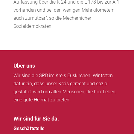
Auffassung über die K 24 und die L 178 bis zur A 1
vorhanden und bei den wenigen Mehrkilometern
auch zumutbar", so die Mechernicher
Sozialdemokraten.
Über uns
Wir sind die SPD im Kreis Euskirchen. Wir treten
dafür ein, dass unser Kreis gerecht und sozial
gestaltet wird um allen Menschen, die hier Leben,
eine gute Heimat zu bieten.
Wir sind für Sie da.
Geschäftstelle