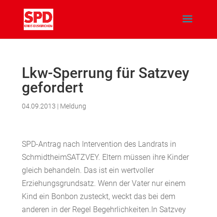
Lkw-Sperrung für Satzvey
gefordert
04.09.2013
|
Meldung
SPD-Antrag nach Intervention des Landrats in
SchmidtheimSATZVEY. Eltern müssen ihre Kinder
gleich behandeln. Das ist ein wertvoller
Erziehungsgrundsatz. Wenn der Vater nur einem
Kind ein Bonbon zusteckt, weckt das bei dem
anderen in der Regel Begehrlichkeiten.In Satzvey