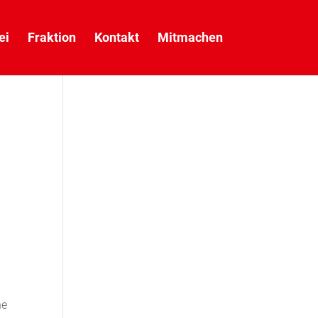
ei
Fraktion
Kontakt
Mitmachen
ne