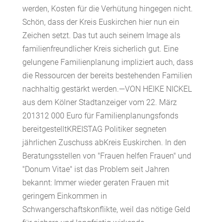
werden, Kosten für die Verhütung hingegen nicht.
Schön, dass der Kreis Euskirchen hier nun ein
Zeichen setzt. Das tut auch seinem Image als
familienfreundlicher Kreis sicherlich gut. Eine
gelungene Familienplanung impliziert auch, dass
die Ressourcen der bereits bestehenden Familien
nachhaltig gestärkt werden.—VON HEIKE NICKEL
aus dem Kölner Stadtanzeiger vom 22. März
201312 000 Euro für Familienplanungsfonds
bereitgestelltKREISTAG Politiker segneten
jährlichen Zuschuss abKreis Euskirchen. In den
Beratungsstellen von "Frauen helfen Frauen" und
"Donum Vitae" ist das Problem seit Jahren
bekannt: Immer wieder geraten Frauen mit
geringem Einkommen in
Schwangerschaftskonflikte, weil das nötige Geld