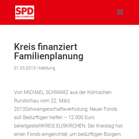
Kreis finanziert
Familienplanung
01.03.2013
|
Meldung
Von MICHAEL SCHWARZ aus der Kölnischen
Rundschau vom 22. März
2013Schwangerschaftsverhütung: Neuer Fonds
soll Bedürftigen helfen – 12 000 Euro
bereitgestelltKREIS EUSKIRCHEN. Der Kreistag hat
einen Fonds eingerichtet, um bedürftigen Bürgern