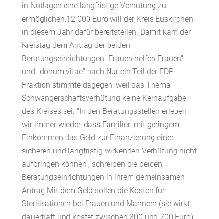
in Notlagen eine langfristige Verhütung zu
ermöglichen.12 000 Euro will der Kreis Euskirchen
in diesem Jahr dafür bereitstellen. Damit kam der
Kreistag dem Antrag der beiden
Beratungseinrichtungen "Frauen helfen Frauen"
und "donum vitae" nach.Nur ein Teil der FDP-
Fraktion stimmte dagegen, weil das Thema
Schwangerschaftsverhütung keine Kernaufgabe
des Kreises sei. "In den Beratungsstellen erleben
wir immer wieder, dass Familien mit geringem
Einkommen das Geld zur Finanzierung einer
sicheren und langfristig wirkenden Verhütung nicht
aufbringen können", schreiben die beiden
Beratungseinrichtungen in ihrem gemeinsamen
Antrag.Mit dem Geld sollen die Kosten für
Sterilisationen bei Frauen und Männern (sie wirkt
dauerhaft und kostet zwischen 300 und 700 Euro),