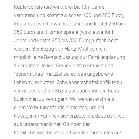
Kupferspirale (sie wirkt drei bis fünf Jahre
verhütend und kostet zwischen 100 und 200 Euro),
Implantat (wirkt etwa drei Jahre und kostet 250 bis
350 Euro) und Hormonspirale (wirkt etwa fünf
Jahre und kostet 250 bis 350 Euro) aufgebracht
werden."Bei Bezug von Hartz IV ist es nicht
möglich, eine Bezuschussung zur Familienplanung
zu erhalten", teilen "Frauen helfen Frauen" und
"donum vitae" mit.Ziel sei es, das ungeborene
Leben zu schützen, Schwangerschaftskonflikte zu
vermeiden und die Sozialausgaben für den Kreis
Euskirchen zu verringern."Wir werden erstmals
einen Verhütungsfonds einrichten, um bei
Notlagen in Familien sicherzustellen, dass dort, wo
aus unterschiedlichen Gründen der
Familienzuwachs reguliert werden muss, dies aus