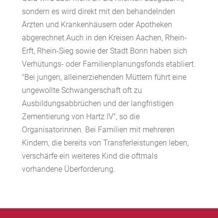
sondern es wird direkt mit den behandelnden
Ärzten und Krankenhäusern oder Apotheken
abgerechnet.Auch in den Kreisen Aachen, Rhein-
Erft, Rhein-Sieg sowie der Stadt Bonn haben sich
Verhütungs- oder Familienplanungsfonds etabliert.
"Bei jungen, alleinerziehenden Müttern führt eine
ungewollte Schwangerschaft oft zu
Ausbildungsabbrüchen und der langfristigen
Zementierung von Hartz IV", so die
Organisatorinnen. Bei Familien mit mehreren
Kindern, die bereits von Transferleistungen leben,
verschärfe ein weiteres Kind die oftmals
vorhandene Überforderung.