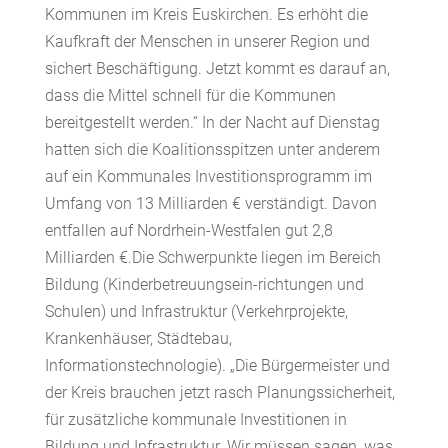
Kommunen im Kreis Euskirchen. Es erhöht die
Kaufkraft der Menschen in unserer Region und
sichert Beschäftigung. Jetzt kommt es darauf an,
dass die Mittel schnell für die Kommunen
bereitgestellt werden.“ In der Nacht auf Dienstag
hatten sich die Koalitionsspitzen unter anderem
auf ein Kommunales Investitionsprogramm im
Umfang von 13 Milliarden € verständigt. Davon
entfallen auf Nordrhein-Westfalen gut 2,8
Milliarden €.Die Schwerpunkte liegen im Bereich
Bildung (Kinderbetreuungsein-richtungen und
Schulen) und Infrastruktur (Verkehrprojekte,
Krankenhäuser, Städtebau,
Informationstechnologie). „Die Bürgermeister und
der Kreis brauchen jetzt rasch Planungssicherheit,
für zusätzliche kommunale Investitionen in
Bildung und Infrastruktur. Wir müssen sagen, was