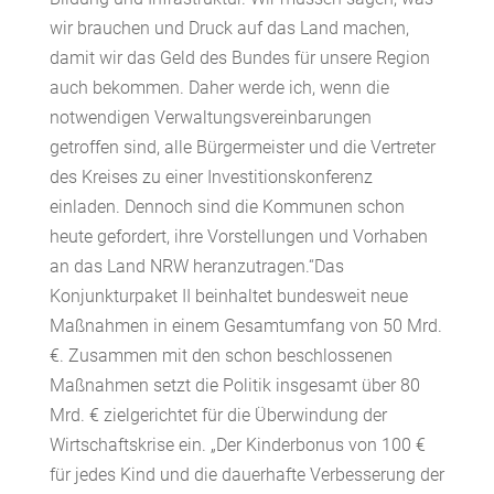
wir brauchen und Druck auf das Land machen,
damit wir das Geld des Bundes für unsere Region
auch bekommen. Daher werde ich, wenn die
notwendigen Verwaltungsvereinbarungen
getroffen sind, alle Bürgermeister und die Vertreter
des Kreises zu einer Investitionskonferenz
einladen. Dennoch sind die Kommunen schon
heute gefordert, ihre Vorstellungen und Vorhaben
an das Land NRW heranzutragen.“Das
Konjunkturpaket II beinhaltet bundesweit neue
Maßnahmen in einem Gesamtumfang von 50 Mrd.
€. Zusammen mit den schon beschlossenen
Maßnahmen setzt die Politik insgesamt über 80
Mrd. € zielgerichtet für die Überwindung der
Wirtschaftskrise ein. „Der Kinderbonus von 100 €
für jedes Kind und die dauerhafte Verbesserung der