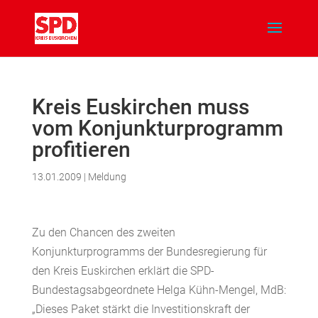
Kreis Euskirchen muss
vom Konjunkturprogramm
profitieren
13.01.2009
|
Meldung
Zu den Chancen des zweiten
Konjunkturprogramms der Bundesregierung für
den Kreis Euskirchen erklärt die SPD-
Bundestagsabgeordnete Helga Kühn-Mengel, MdB:
„Dieses Paket stärkt die Investitionskraft der