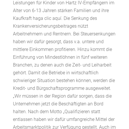
Leistungen für Kinder von Hartz IV-Empfängern im
Alter von 6-13 Jahren stärken Familien und ihre
Kaufkraft
haga clic aquí
. Die Senkung des
Krankenversicherungsbeitrages nützt
Arbeitnehmern und Rentnern. Bei Steuersenkungen
haben wir dafür gesorgt, dass v.a. untere und
mittlere Einkommen profitieren. Hinzu kommt die
Einführung von Mindestlöhnen in fünf weiteren
Branchen, zu denen auch die Zeit- und Leiharbeit
gehört. Damit die Betriebe in wirtschaftlich
schwieriger Situation bestehen können, werden die
Kredit- und Bürgschaftsprogramme ausgeweitet.
„Wir müssen in der Region dafür sorgen, dass die
Unternehmen jetzt die Beschäftigten an Bord
halten. Nach dem Motto „Qualifizieren statt
entlassen haben wir dafür umfangreiche Mittel der
Arbeitsmarktpolitik zur Verfügung gestellt. Auch im