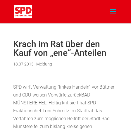
Krach im Rat über den
Kauf von „ene“-Anteilen
18.07.2013
|
Meldung
SPD wirft Verwaltung "linkes Handeln" vor Büttner
und CDU weisen Vorwürfe zurückBAD
MÜNSTEREIFEL. Heftig kritisiert hat SPD-
Fraktionschef Toni Schmitz im Stadtrat das
Verfahren zum möglichen Beitritt der Stadt Bad
Münstereifel zum bislang kreiseigenen