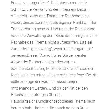
Energieversorger "ene". Da habe, so monierte
Schmitz, die Verwaltung dem Kreis ein Datum
mitgeteilt, wann das Thema im Rat behandelt
werde, dieses aber nicht als eigenen Punkt auf die
Tagesordnung gesetzt. Und nach der Ratssitzung
habe die Verwaltung dem Kreis dann mitgeteilt, der
Rat habe das Thema nicht aufgegriffen. Das sei
zumindest "grenzwertig", wenn nicht sogar "link"
gewesen.Diesen Vorwurf wies Bürgermeister
Alexander Büttner entschieden zurück.
Sachbearbeiter Jörg Mies stellte klar, er habe dem
Kreis lediglich mitgeteilt, der mögliche "ene"-Beitritt
solle im Zuge der Haushaltsberatungen
mitbehandelt werden. Und da der Rat bei den
Haushaltsberatungen über ein
Haushaltssicherungskonzept dieses Thema nicht
beraten habe, habe er dies auch so dem Kreis