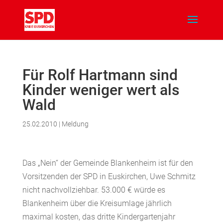
Für Rolf Hartmann sind
Kinder weniger wert als
Wald
25.02.2010
|
Meldung
Das „Nein“ der Gemeinde Blankenheim ist für den
Vorsitzenden der SPD in Euskirchen, Uwe Schmitz
nicht nachvollziehbar. 53.000 € würde es
Blankenheim über die Kreisumlage jährlich
maximal kosten, das dritte Kindergartenjahr