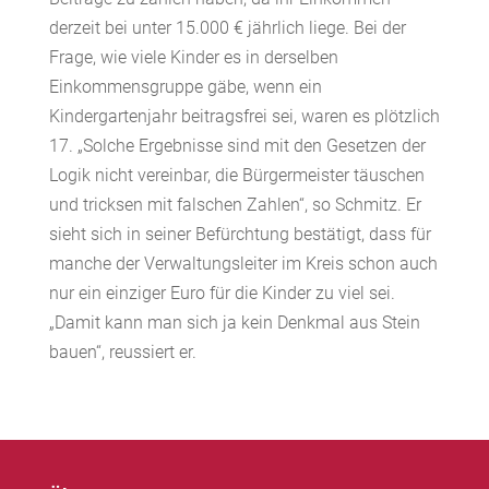
derzeit bei unter 15.000 € jährlich liege. Bei der
Frage, wie viele Kinder es in derselben
Einkommensgruppe gäbe, wenn ein
Kindergartenjahr beitragsfrei sei, waren es plötzlich
17. „Solche Ergebnisse sind mit den Gesetzen der
Logik nicht vereinbar, die Bürgermeister täuschen
und tricksen mit falschen Zahlen“, so Schmitz. Er
sieht sich in seiner Befürchtung bestätigt, dass für
manche der Verwaltungsleiter im Kreis schon auch
nur ein einziger Euro für die Kinder zu viel sei.
„Damit kann man sich ja kein Denkmal aus Stein
bauen“, reussiert er.