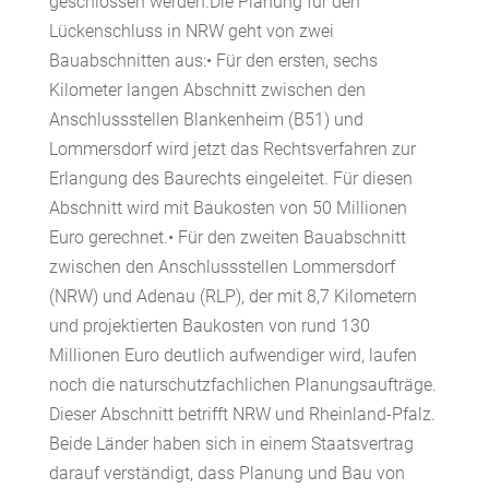
geschlossen werden.Die Planung für den
Lückenschluss in NRW geht von zwei
Bauabschnitten aus:• Für den ersten, sechs
Kilometer langen Abschnitt zwischen den
Anschlussstellen Blankenheim (B51) und
Lommersdorf wird jetzt das Rechtsverfahren zur
Erlangung des Baurechts eingeleitet. Für diesen
Abschnitt wird mit Baukosten von 50 Millionen
Euro gerechnet.• Für den zweiten Bauabschnitt
zwischen den Anschlussstellen Lommersdorf
(NRW) und Adenau (RLP), der mit 8,7 Kilometern
und projektierten Baukosten von rund 130
Millionen Euro deutlich aufwendiger wird, laufen
noch die naturschutzfachlichen Planungsaufträge.
Dieser Abschnitt betrifft NRW und Rheinland-Pfalz.
Beide Länder haben sich in einem Staatsvertrag
darauf verständigt, dass Planung und Bau von