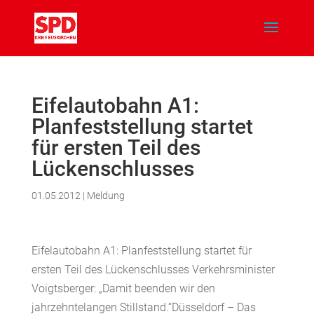
Eifelautobahn A1:
Planfeststellung startet
für ersten Teil des
Lückenschlusses
01.05.2012
|
Meldung
Eifelautobahn A1: Planfeststellung startet für
ersten Teil des Lückenschlusses Verkehrsminister
Voigtsberger: „Damit beenden wir den
jahrzehntelangen Stillstand.“Düsseldorf – Das