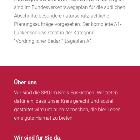
sind im Bundesverkehrswegeplan für die südlichen
Abschnitte besondere naturschutzfachliche
Planungsaufträge vorgesehen. Der komplette A1-
Lückenschluss steht in der Kategorie
"Vordringlicher Bedarf".Lageplan A1
Über uns
Wir sind die SPD im Kreis Euskirchen. Wir treten
dafür ein, dass unser Kreis gerecht und sozial
gestaltet wird um allen Menschen, die hier Leben,
eine gute Heimat zu bieten.
Wir sind für Sie da.