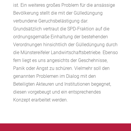
ist. Ein weiteres großes Problem für die ansässige
Bevölkerung stellt die mit der Gülledüngung
verbundene Geruchsbelästigung dar.
Grundsätzlich vertraut die SPD-Fraktion auf die
ordnungsgemäße Einhaltung der bestehenden
Verordnungen hinsichtlich der Gülledüngung durch
die Münstereifeler Landwirtschaftsbetriebe. Ebenso
fern liegt es uns angesichts der Geschehnisse,
Panik oder Angst zu schüren. Vielmehr soll den
genannten Problemen im Dialog mit den
Beteiligten Akteuren und Institutionen begegnet,
diesen vorgebeugt und ein entsprechendes
Konzept erarbeitet werden.