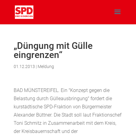
„Düngung mit Gülle
eingrenzen“
01.12.2013
|
Meldung
BAD MÜNSTEREIFEL. Ein "Konzept gegen die
Belastung durch Gülleausbringung" fordert die
kurstädtische SPD-Fraktion von Bürgermeister
Alexander Büttner. Die Stadt soll laut Fraktionschef
Toni Schmitz in Zusammenarbeit mit dem Kreis,
der Kreisbauernschaft und der