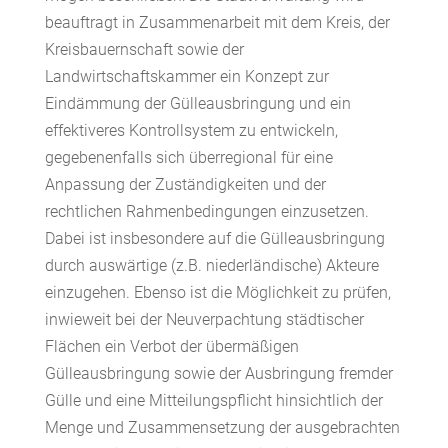
beauftragt in Zusammenarbeit mit dem Kreis, der
Kreisbauernschaft sowie der
Landwirtschaftskammer ein Konzept zur
Eindämmung der Gülleausbringung und ein
effektiveres Kontrollsystem zu entwickeln,
gegebenenfalls sich überregional für eine
Anpassung der Zuständigkeiten und der
rechtlichen Rahmenbedingungen einzusetzen.
Dabei ist insbesondere auf die Gülleausbringung
durch auswärtige (z.B. niederländische) Akteure
einzugehen. Ebenso ist die Möglichkeit zu prüfen,
inwieweit bei der Neuverpachtung städtischer
Flächen ein Verbot der übermäßigen
Gülleausbringung sowie der Ausbringung fremder
Gülle und eine Mitteilungspflicht hinsichtlich der
Menge und Zusammensetzung der ausgebrachten