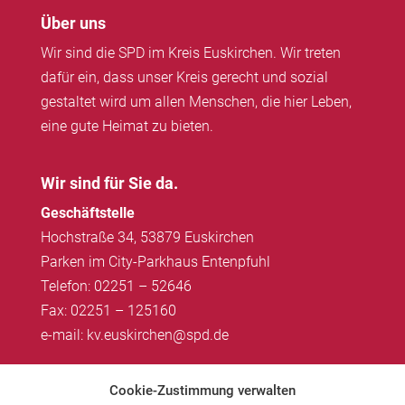
Über uns
Wir sind die SPD im Kreis Euskirchen. Wir treten
dafür ein, dass unser Kreis gerecht und sozial
gestaltet wird um allen Menschen, die hier Leben,
eine gute Heimat zu bieten.
Wir sind für Sie da.
Geschäftstelle
Hochstraße 34, 53879 Euskirchen
Parken im City-Parkhaus Entenpfuhl
Telefon: 02251 – 52646
Fax: 02251 – 125160
e-mail: kv.euskirchen@spd.de
Impressum
|
Datenschutz
Cookie-Zustimmung verwalten