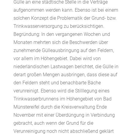
Gülle an eine städtische Stelle in die Verträge
aufgenommen werden kann. Ebenso ist bei einem
solchen Konzept die Problematik der Grund- bzw.
Trinkwasserversorgung zu berücksichtigen.
Begründung: In den vergangenen Wochen und
Monaten mehrten sich die Beschwerden über
zunehmende Gülleausbringung auf den Feldern,
vor allem im Höhengebiet. Dabei wird von
niederländischen Lastwagen berichtet, die Gülle in
derart großen Mengen ausbringen, dass diese auf
den Feldern steht und benachbarte Bäche
verunreinigt. Ebenso wird die Stilllegung eines
Trinkwasserbrunnens im Höhengebiet von Bad
Münstereifel durch die Kreisverwaltung Ende
November mit einer Überdüngung in Verbindung
gebracht, auch wenn der Grund für die
Verunreinigung noch nicht abschließend geklärt