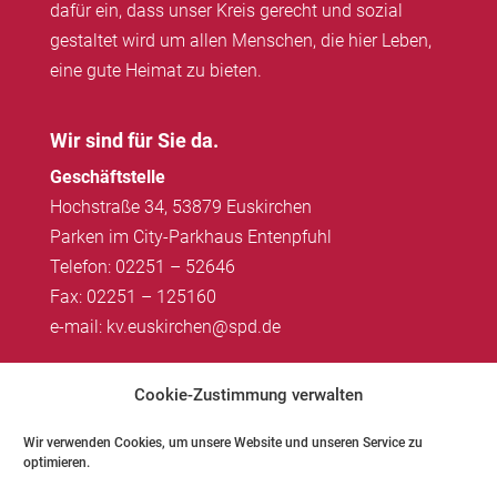
dafür ein, dass unser Kreis gerecht und sozial
gestaltet wird um allen Menschen, die hier Leben,
eine gute Heimat zu bieten.
Wir sind für Sie da.
Geschäftstelle
Hochstraße 34, 53879 Euskirchen
Parken im City-Parkhaus Entenpfuhl
Telefon: 02251 – 52646
Fax: 02251 – 125160
e-mail: kv.euskirchen@spd.de
Impressum
|
Datenschutz
Cookie-Zustimmung verwalten
Wir verwenden Cookies, um unsere Website und unseren Service zu
optimieren.