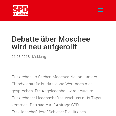
Debatte über Moschee
wird neu aufgerollt
01.05.2013
|
Meldung
Euskirchen. In Sachen Moschee-Neubau an der
Chlodwigstraße ist das letzte Wort noch nicht
gesprochen. Die Angelegenheit wird heute im
Euskirchener Liegenschaftsausschuss aufs Tapet
kommen. Das sagte auf Anfrage SPD-
Fraktionschef Josef Schleser.Die türkisch-