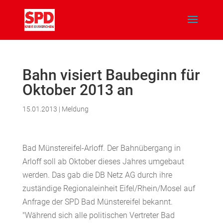
Bahn visiert Baubeginn für
Oktober 2013 an
15.01.2013
|
Meldung
Bad Münstereifel-Arloff. Der Bahnübergang in
Arloff soll ab Oktober dieses Jahres umgebaut
werden. Das gab die DB Netz AG durch ihre
zuständige Regionaleinheit Eifel/Rhein/Mosel auf
Anfrage der SPD Bad Münstereifel bekannt.
"Während sich alle politischen Vertreter Bad