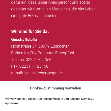
dafür ein, dass unser Kreis gerecht und sozial
gestaltet wird um allen Menschen, die hier Leben,
eine gute Heimat zu bieten.
Wir sind für Sie da.
Geschäftstelle
Hochstraße 34, 53879 Euskirchen
Parken im City-Parkhaus Entenpfuhl
Telefon: 02251 – 52646
Fax: 02251 – 125160
e-mail: kv.euskirchen@spd.de
Impressum
|
Datenschutz
Cookie-Zustimmung verwalten
Wir verwenden Cookies, um unsere Website und unseren Service zu
optimieren.