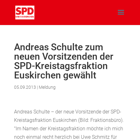
Andreas Schulte zum
neuen Vorsitzenden der
SPD-Kreistagsfraktion
Euskirchen gewählt
05.09.2013
|
Meldung
Andreas Schulte – der neue Vorsitzende der SPD-
Kreistagsfraktion Euskirchen (Bild: Fraktionsbüro).
"Im Namen der Kreistagsfraktion möchte ich mich
noch einmal recht herzlich bei Uwe Schmitz für