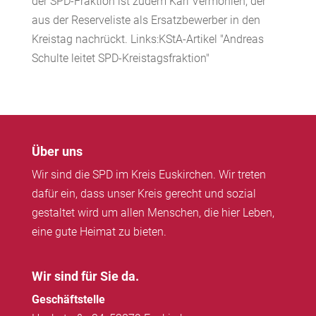
der SPD-Fraktion ist zudem Karl Vermöhlen, der
aus der Reserveliste als Ersatzbewerber in den
Kreistag nachrückt. Links:KStA-Artikel "Andreas
Schulte leitet SPD-Kreistagsfraktion"
Über uns
Wir sind die SPD im Kreis Euskirchen. Wir treten
dafür ein, dass unser Kreis gerecht und sozial
gestaltet wird um allen Menschen, die hier Leben,
eine gute Heimat zu bieten.
Wir sind für Sie da.
Geschäftstelle