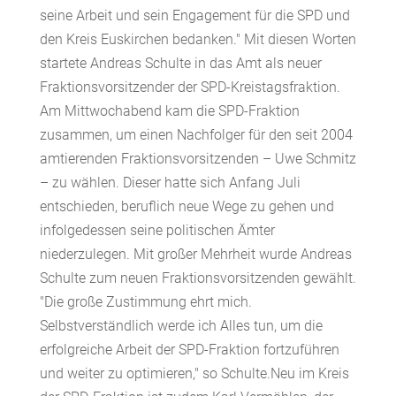
seine Arbeit und sein Engagement für die SPD und
den Kreis Euskirchen bedanken." Mit diesen Worten
startete Andreas Schulte in das Amt als neuer
Fraktionsvorsitzender der SPD-Kreistagsfraktion.
Am Mittwochabend kam die SPD-Fraktion
zusammen, um einen Nachfolger für den seit 2004
amtierenden Fraktionsvorsitzenden – Uwe Schmitz
– zu wählen. Dieser hatte sich Anfang Juli
entschieden, beruflich neue Wege zu gehen und
infolgedessen seine politischen Ämter
niederzulegen. Mit großer Mehrheit wurde Andreas
Schulte zum neuen Fraktionsvorsitzenden gewählt.
"Die große Zustimmung ehrt mich.
Selbstverständlich werde ich Alles tun, um die
erfolgreiche Arbeit der SPD-Fraktion fortzuführen
und weiter zu optimieren," so Schulte.Neu im Kreis